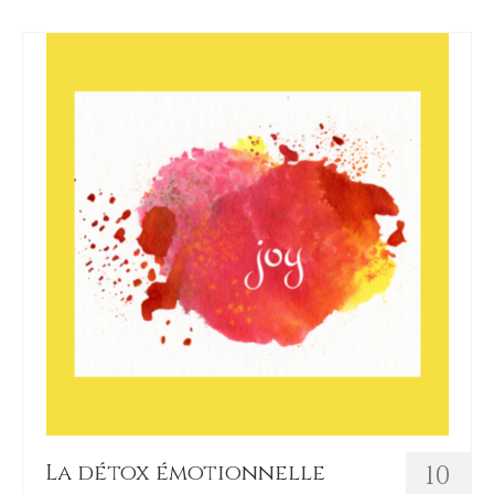
La détox émotionnelle
10