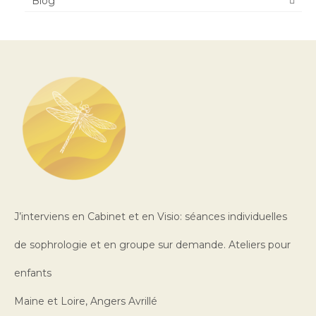
Blog
J’interviens en Cabinet et en Visio: séances individuelles
de sophrologie et en groupe sur demande. Ateliers pour
enfants
Maine et Loire, Angers Avrillé