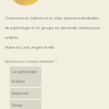
J’interviens en Cabinet et en Visio: séances individuelles
de sophrologie et en groupe sur demande. Ateliers pour
enfants
Maine et Loire, Angers Avrillé
Besoin d’accompagnement ?
La sophrologie
Enfants
Maternité
Stress