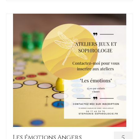
Les émotions Angers
5