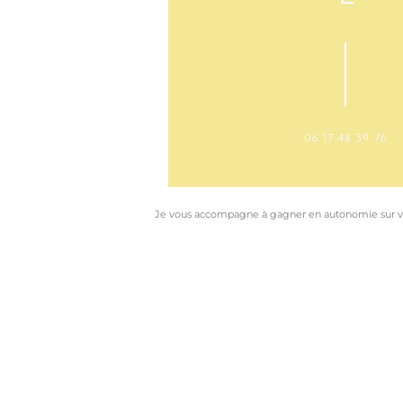
Je vous accompagne à gagner en autonomie sur vot