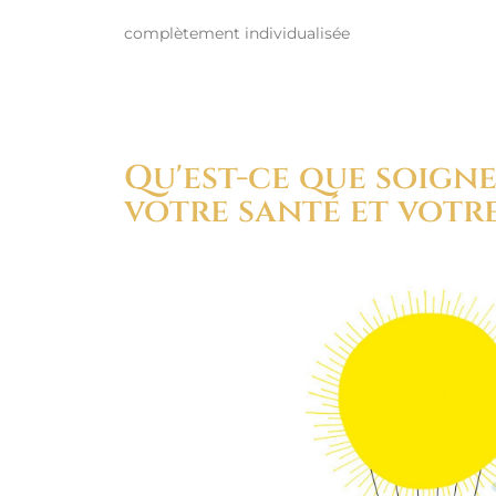
complètement individualisée
Qu'est-ce que soigne
votre santé et votre