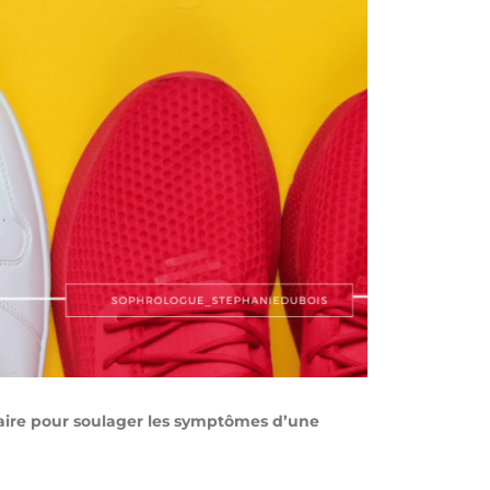
ire pour soulager les symptômes d’une