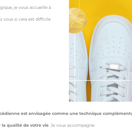
que, je vous accueille à
vous si cela est difficile
ycédienne est envisagée comme une technique complémenta
la qualité de votre vie
. Je vous accompagne.