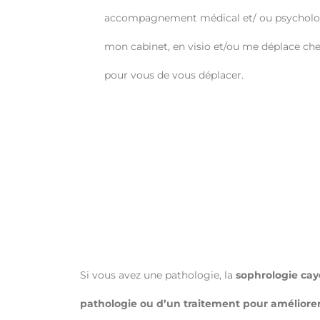
accompagnement médical et/ ou psychologi
mon cabinet, en visio et/ou me déplace chez 
pour vous de vous déplacer.
Si vous avez une pathologie, la
sophrologie ca
pathologie ou d’un traitement pour améliorer 