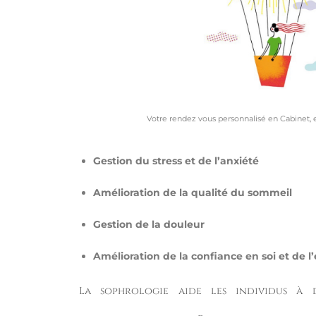
Votre rendez vous personnalisé en Cabinet, 
Gestion du stress et de l’anxiété
Amélioration de la qualité du sommeil
Gestion de la douleur
Amélioration de la confiance en soi et de l
La sophrologie aide les individus à