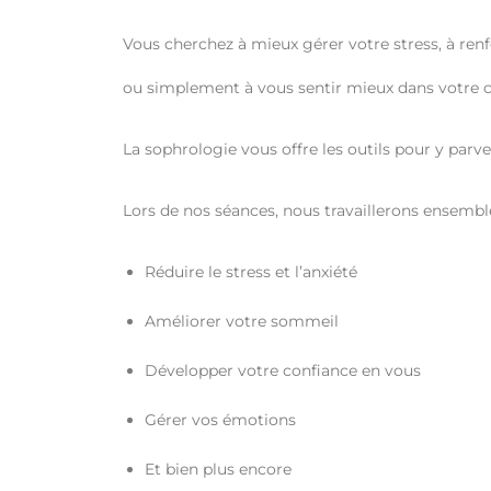
Vous cherchez à mieux gérer votre stress, à ren
ou simplement à vous sentir mieux dans votre co
La sophrologie vous offre les outils pour y parve
Lors de nos séances, nous travaillerons ensembl
Réduire le stress et l’anxiété
Améliorer votre sommeil
Développer votre confiance en vous
Gérer vos émotions
Et bien plus encore