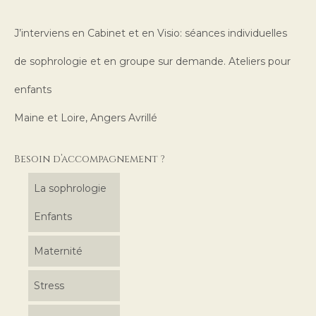
J’interviens en Cabinet et en Visio: séances individuelles
de sophrologie et en groupe sur demande. Ateliers pour
enfants
Maine et Loire, Angers Avrillé
Besoin d’accompagnement ?
La sophrologie
Enfants
Maternité
Stress