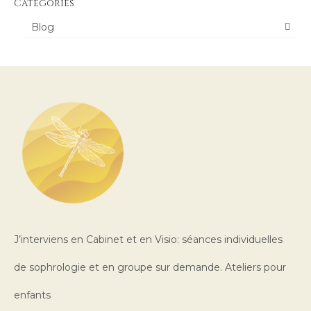
Catégories
Blog
J’interviens en Cabinet et en Visio: séances individuelles
de sophrologie et en groupe sur demande. Ateliers pour
enfants