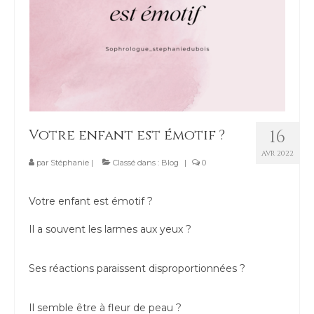
Votre enfant est émotif ?
16
AVR 2022
par
Stéphanie
|
Classé dans :
Blog
|
0
Votre enfant est émotif ?
Il a souvent les larmes aux yeux ?
Ses réactions paraissent disproportionnées ?
Il semble être à fleur de peau ?