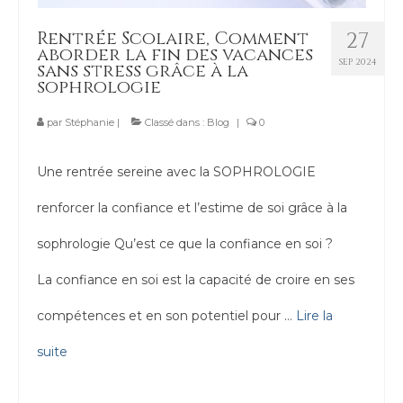
Contact
Rentrée Scolaire, Comment
27
aborder la fin des vacances
SEP 2024
sans stress grâce à la
sophrologie
par
Stéphanie
|
Classé dans :
Blog
|
0
Une rentrée sereine avec la SOPHROLOGIE
renforcer la confiance et l’estime de soi grâce à la
sophrologie Qu’est ce que la confiance en soi ?
La confiance en soi est la capacité de croire en ses
compétences et en son potentiel pour …
Lire la
suite­­