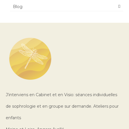
Blog
J’interviens en Cabinet et en Visio: séances individuelles
de sophrologie et en groupe sur demande. Ateliers pour
enfants