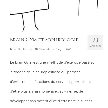
Brain Gym et Sophrologie
23
MAR 2023
par
Stéphanie
|
Classé dans :
Blog
|
0
Le brain Gym est une méthode d’exercice basé sur
la théorie de la neuroplasticité qui permet
d’entrainer les fonctions du cerveau, permettant
d’être plus en harmonie avec soi-même, de
développer son potentiel et d’atteindre le succès.