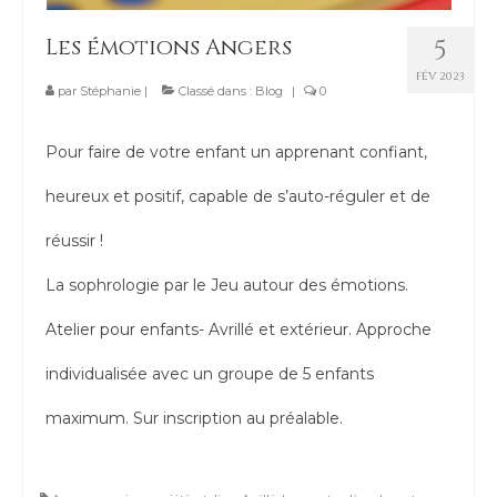
Contact
Les émotions Angers
5
FÉV 2023
par
Stéphanie
|
Classé dans :
Blog
|
0
Pour faire de votre enfant un apprenant confiant,
heureux et positif, capable de s’auto-réguler et de
réussir !
La sophrologie par le Jeu autour des émotions.
Atelier pour enfants- Avrillé et extérieur. Approche
individualisée avec un groupe de 5 enfants
maximum. Sur inscription au préalable.