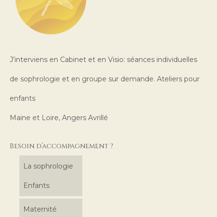
J’interviens en Cabinet et en Visio: séances individuelles
de sophrologie et en groupe sur demande. Ateliers pour
enfants
Maine et Loire, Angers Avrillé
Besoin d’accompagnement ?
La sophrologie
Enfants
Maternité