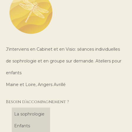
J’interviens en Cabinet et en Visio: séances individuelles
de sophrologie et en groupe sur demande. Ateliers pour
enfants
Maine et Loire, Angers Avrillé
Besoin d’accompagnement ?
La sophrologie
Enfants