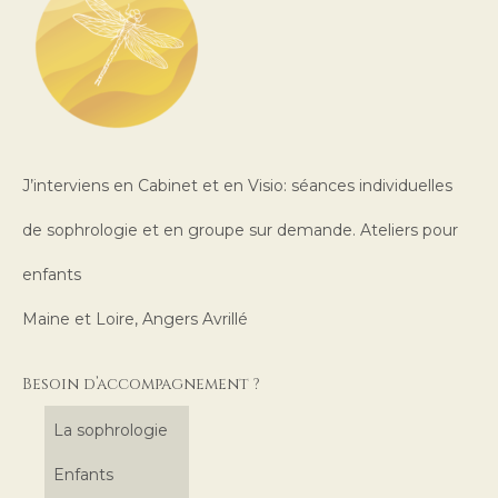
J’interviens en Cabinet et en Visio: séances individuelles
de sophrologie et en groupe sur demande. Ateliers pour
enfants
Maine et Loire, Angers Avrillé
Besoin d’accompagnement ?
La sophrologie
Enfants