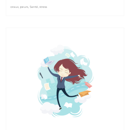
oraux
,
peurs
,
Santé
,
stress