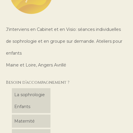
J’interviens en Cabinet et en Visio: séances individuelles
de sophrologie et en groupe sur demande. Ateliers pour
enfants
Maine et Loire, Angers Avrillé
Besoin d’accompagnement ?
La sophrologie
Enfants
Maternité