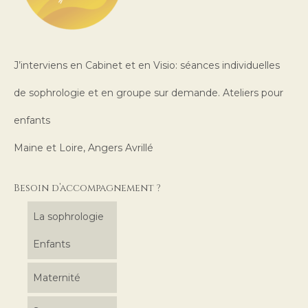
J’interviens en Cabinet et en Visio: séances individuelles
de sophrologie et en groupe sur demande. Ateliers pour
enfants
Maine et Loire, Angers Avrillé
Besoin d’accompagnement ?
La sophrologie
Enfants
Maternité