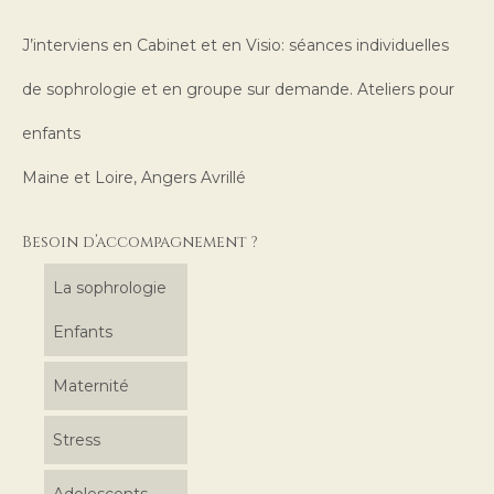
J’interviens en Cabinet et en Visio: séances individuelles
de sophrologie et en groupe sur demande. Ateliers pour
enfants
Maine et Loire, Angers Avrillé
Besoin d’accompagnement ?
La sophrologie
Enfants
Maternité
Stress