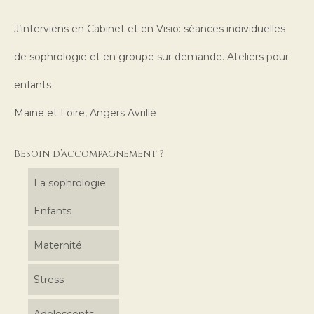
J’interviens en Cabinet et en Visio: séances individuelles
de sophrologie et en groupe sur demande. Ateliers pour
enfants
Maine et Loire, Angers Avrillé
Besoin d’accompagnement ?
La sophrologie
Enfants
Maternité
Stress