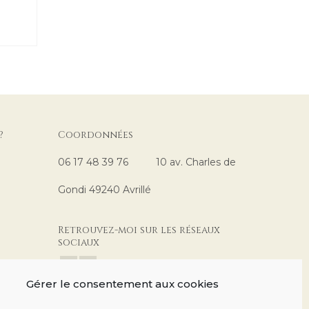
?
Coordonnées
06 17 48 39 76 10 av. Charles de
Gondi 49240 Avrillé
Retrouvez-moi sur les réseaux
sociaux
Gérer le consentement aux cookies