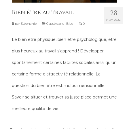
Contact
Bien être au travail
28
NOV 2022
par
Stéphanie
|
Classé dans :
Blog
|
0
Le bien être physique, bien être psychologique, être
plus heureux au travail s’apprend ! Développer
spontanément certaines facilités sociales ainsi qu’un
certaine forme d’attractivité relationnelle. La
question du bien être est multidimensionnelle.
Savoir se situer et trouver sa juste place permet une
meilleure qualité de vie.