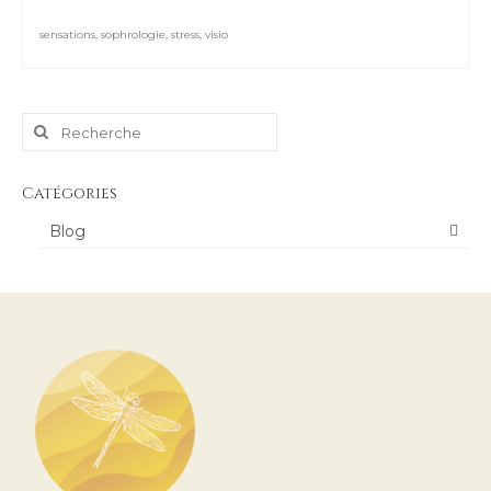
sensations
,
sophrologie
,
stress
,
visio
Rechercher
:
Catégories
Blog