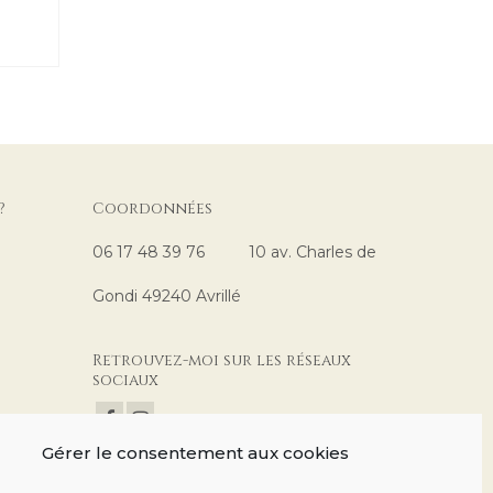
?
Coordonnées
06 17 48 39 76 10 av. Charles de
Gondi 49240 Avrillé
Retrouvez-moi sur les réseaux
sociaux
Gérer le consentement aux cookies