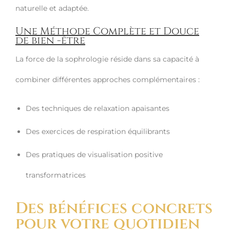
naturelle et adaptée.
Une Méthode Complète et Douce
de bien -être
La force de la sophrologie réside dans sa capacité à
combiner différentes approches complémentaires :
Des techniques de relaxation apaisantes
Des exercices de respiration équilibrants
Des pratiques de visualisation positive
transformatrices
Des bénéfices concrets
pour votre quotidien