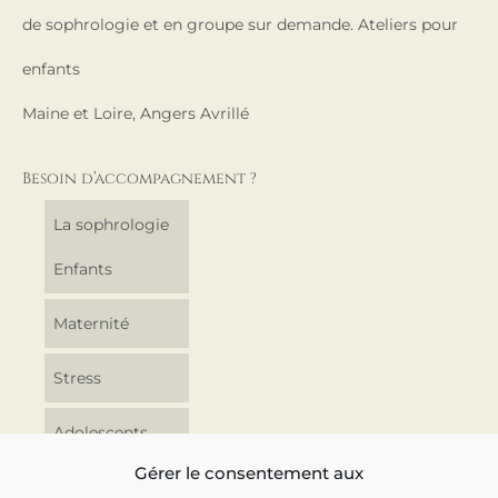
de sophrologie et en groupe sur demande. Ateliers pour
enfants
Maine et Loire, Angers Avrillé
Besoin d’accompagnement ?
La sophrologie
Enfants
Maternité
Stress
Adolescents
Gérer le consentement aux