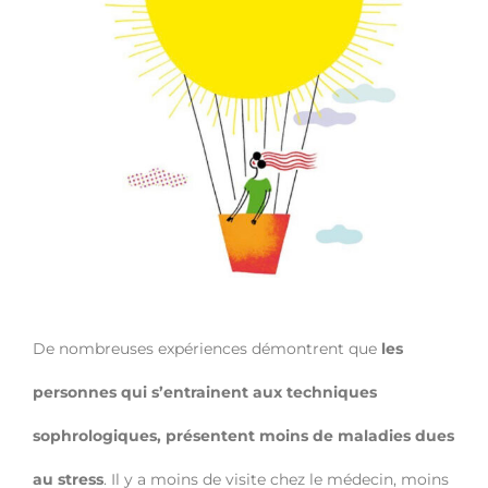
De nombreuses expériences démontrent que
les
personnes qui s’entrainent aux techniques
sophrologiques, présentent moins de maladies dues
au stress
. Il y a moins de visite chez le médecin, moins