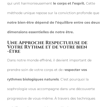
qui unit harmonieusement
le corps et l’esprit.
Cette
méthode unique repose sur la conviction profonde que
notre bien-être dépend de l’équilibre entre ces deux
dimensions essentielles de notre être.
Une Approche Respectueuse de
Votre Rythme et de votre bien
-être
Dans notre monde effréné, il devient important de
prendre soin de votre corps et de r
especter vos
rythmes biologiques naturels
. C’est pourquoi la
sophrologie vous accompagne dans une découverte
progressive de vous-même. À travers des techniques