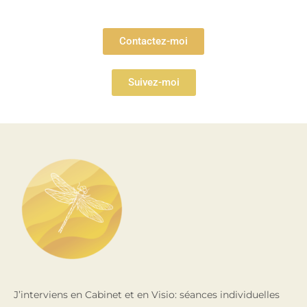
Contactez-moi
Suivez-moi
J’interviens en Cabinet et en Visio: séances individuelles