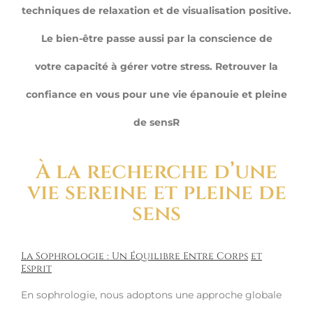
techniques de relaxation et de visualisation positive.
Contact
Le bien-être passe aussi par la conscience de
votre
capacité à gérer votre stress. Retrouver la
confiance en vous pour une vie épanouie et pleine
de sensR
À la recherche d’une
vie sereine et pleine de
sens
La Sophrologie : Un Équilibre Entre Corps
et
Esprit
En sophrologie, nous adoptons une approche globale