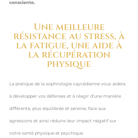
consciente.
Une meilleure
résistance au stress, à
la fatigue, une aide à
la récupération
physique
La pratique de la sophrologie caycédienne vous aidera
à développer vos défenses et à réagir d’une manière
différente, plus équilibrée et sereine, face aux
agressions et ainsi réduire leur impact négatif sur
votre santé physique et psychique.