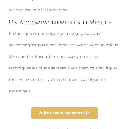
avec calme et détermination.
Un Accompagnement sur Mesure
En tant que sophrologue, je m’engage à vous
accompagner pas à pas dans ce voyage vers un mieux-
être durable. Ensemble, nous explorerons les
techniques les plus adaptées à vos besoins spécifiques,
tout en respectant votre rythme et vos objectifs
personnels.
Votre accompagnement ici