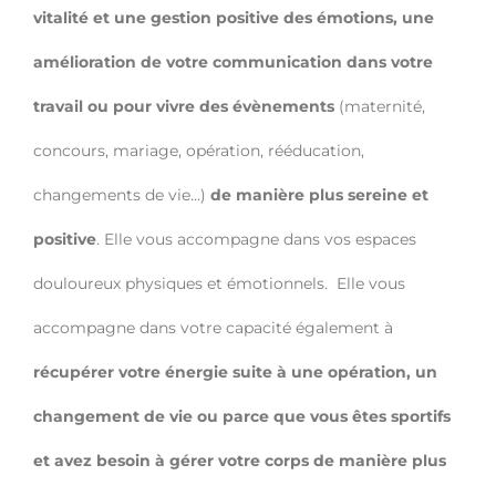
vitalité et une gestion positive des émotions, une
amélioration de votre communication dans votre
travail ou pour vivre des évènements
(maternité,
concours, mariage, opération, rééducation,
changements de vie…)
de manière plus sereine et
positive
. Elle vous accompagne dans vos espaces
douloureux physiques et émotionnels. Elle vous
accompagne dans votre capacité également à
récupérer votre énergie suite à une opération, un
changement de vie ou parce que vous êtes sportifs
et avez besoin à gérer votre corps de manière plus