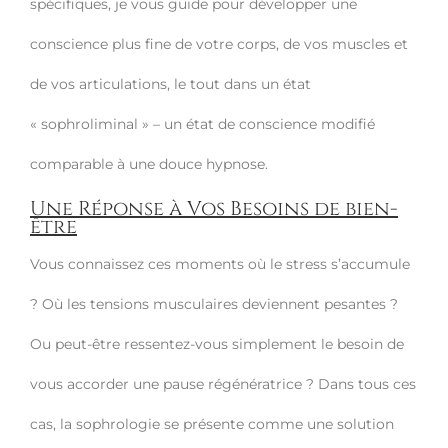
spécifiques, je vous guide pour développer une
conscience plus fine de votre corps, de vos muscles et
de vos articulations, le tout dans un état
« sophroliminal » – un état de conscience modifié
comparable à une douce hypnose.
Une Réponse à Vos Besoins de bien-
être
Vous connaissez ces moments où le stress s’accumule
? Où les tensions musculaires deviennent pesantes ?
Ou peut-être ressentez-vous simplement le besoin de
vous accorder une pause régénératrice ? Dans tous ces
cas, la sophrologie se présente comme une solution