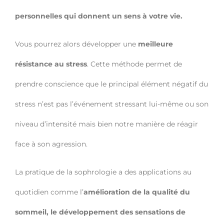
personnelles qui donnent un sens à votre vie.
Vous pourrez alors développer une
meilleure
résistance au stress
. Cette méthode permet de
prendre conscience que le principal élément négatif du
stress n’est pas l’événement stressant lui-même ou son
niveau d’intensité mais bien notre manière de réagir
face à son agression.
La pratique de la sophrologie a des applications au
quotidien comme l’
amélioration de la qualité du
sommeil, le développement des sensations de