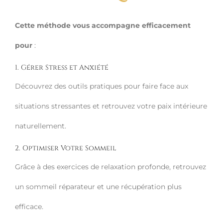
Cette méthode vous accompagne efficacement
pour
:
1. Gérer Stress et Anxiété
Découvrez des outils pratiques pour faire face aux
situations stressantes et retrouvez votre paix intérieure
naturellement.
2. Optimiser Votre Sommeil
Grâce à des exercices de relaxation profonde, retrouvez
un sommeil réparateur et une récupération plus
efficace.