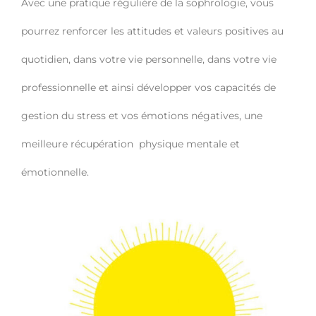
Avec une pratique régulière de la sophrologie, vous
pourrez renforcer les attitudes et valeurs positives au
quotidien, dans votre vie personnelle, dans votre vie
professionnelle et ainsi développer vos capacités de
gestion du stress et vos émotions négatives, une
meilleure récupération physique mentale et
émotionnelle.