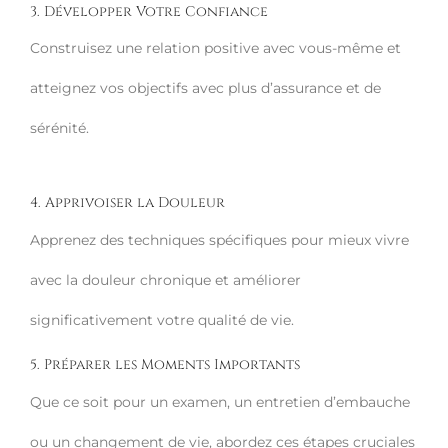
3. Développer Votre Confiance
Construisez une relation positive avec vous-même et
atteignez vos objectifs avec plus d’assurance et de
sérénité.
4. Apprivoiser la Douleur
Apprenez des techniques spécifiques pour mieux vivre
avec la douleur chronique et améliorer
significativement votre qualité de vie.
5. Préparer les Moments Importants
Que ce soit pour un examen, un entretien d’embauche
ou un changement de vie, abordez ces étapes cruciales