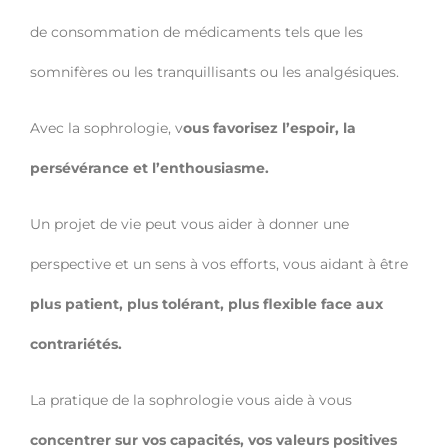
de consommation de médicaments tels que les
somnifères ou les tranquillisants ou les analgésiques.
Avec la sophrologie, v
ous favorisez l’espoir, la
persévérance et l’enthousiasme.
Un projet de vie peut vous aider à donner une
perspective et un sens à vos efforts, vous aidant à être
plus patient, plus tolérant, plus flexible face aux
contrariétés.
La pratique de la sophrologie vous aide à vous
concentrer sur vos capacités, vos valeurs positives